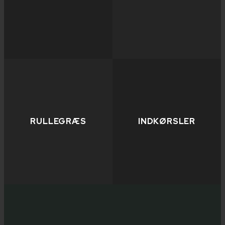
RULLEGRÆS
INDKØRSLER