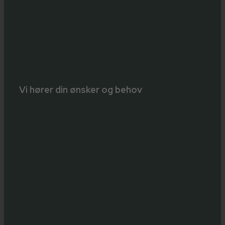
Vi hører din ønsker og behov