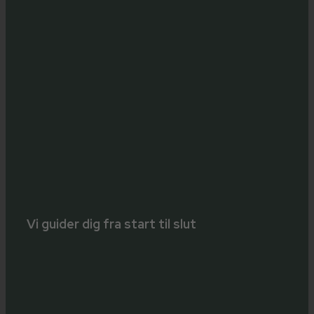
Vi guider dig fra start til slut