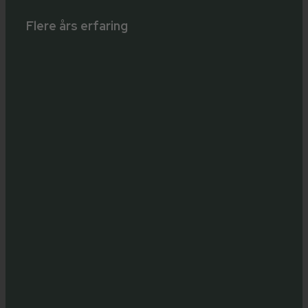
Flere års erfaring