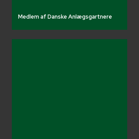
Medlem af Danske Anlægsgartnere